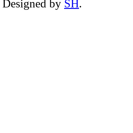
Designed by
SH
.