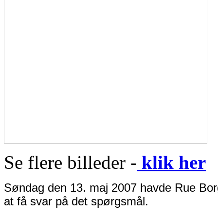
Se flere billeder -
klik her
Søndag den 13. maj 2007 havde Rue Borger
at få svar på det spørgsmål.