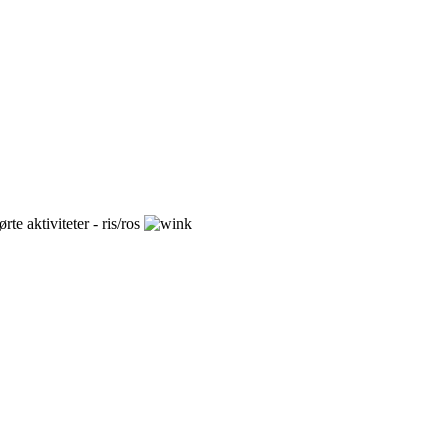
te aktiviteter - ris/ros